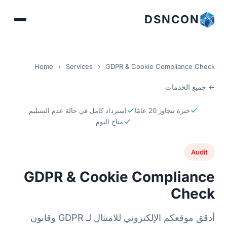
DSNCON
Home
›
Services
›
GDPR & Cookie Compliance Check
← جميع الخدمات
خبرة تتجاوز 20 عامًا
استرداد كامل في حالة عدم التسليم
متاح اليوم
Audit
GDPR & Cookie Compliance
Check
أدقق موقعكم الإلكتروني للامتثال لـ GDPR وقانون