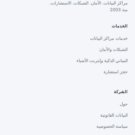
منذ 2003
الخدمات
خدمات مراكز البيانات
الشبكات والأمان
المباني الذكية وإنترنت الأشياء
حجز استشارة
الشركة
حول
البيانات القانونية
سياسة الخصوصية