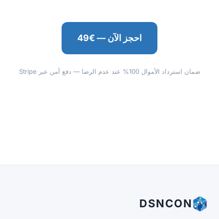
احجز الآن — €49
ضمان استرداد الأموال 100% عند عدم الرضا — دفع آمن عبر Stripe
DSNCON