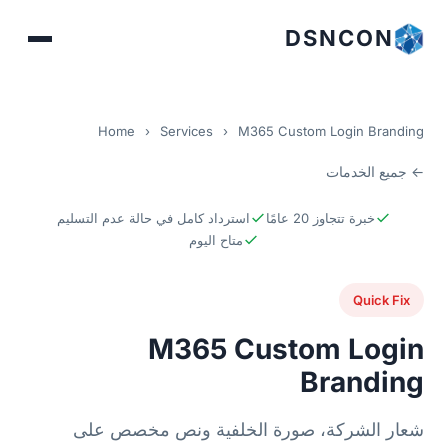
DSNCON
Home
›
Services
›
M365 Custom Login Branding
← جميع الخدمات
خبرة تتجاوز 20 عامًا
استرداد كامل في حالة عدم التسليم
متاح اليوم
Quick Fix
M365 Custom Login
Branding
شعار الشركة، صورة الخلفية ونص مخصص على