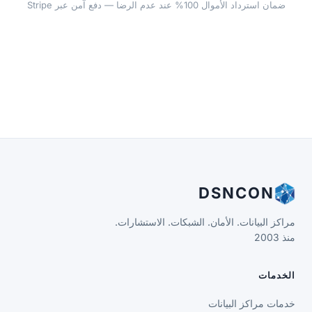
ضمان استرداد الأموال 100% عند عدم الرضا — دفع آمن عبر Stripe
DSNCON
منذ 2003
الخدمات
خدمات مراكز البيانات