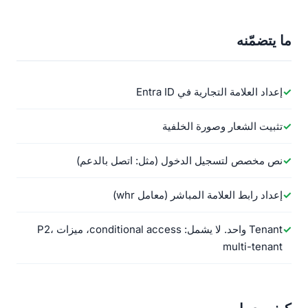
ما يتضمّنه
إعداد العلامة التجارية في Entra ID
تثبيت الشعار وصورة الخلفية
نص مخصص لتسجيل الدخول (مثل: اتصل بالدعم)
إعداد رابط العلامة المباشر (معامل whr)
Tenant واحد. لا يشمل: conditional access، ميزات P2،
multi-tenant