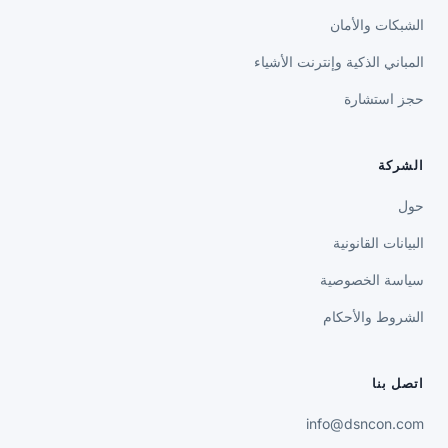
الشبكات والأمان
المباني الذكية وإنترنت الأشياء
حجز استشارة
الشركة
حول
البيانات القانونية
سياسة الخصوصية
الشروط والأحكام
اتصل بنا
info@dsncon.com