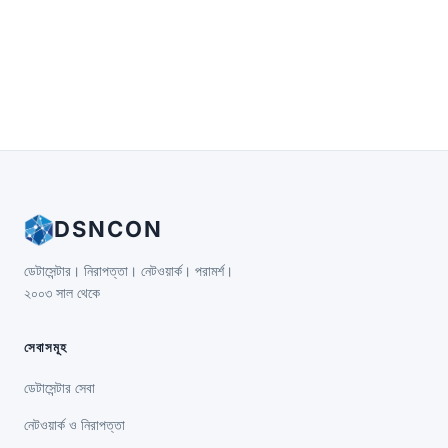
DSNCON
ডেটাসেন্টার। নিরাপত্তা। নেটওয়ার্ক। পরামর্শ।
২০০৩ সাল থেকে
সেবাসমূহ
ডেটাসেন্টার সেবা
নেটওয়ার্ক ও নিরাপত্তা