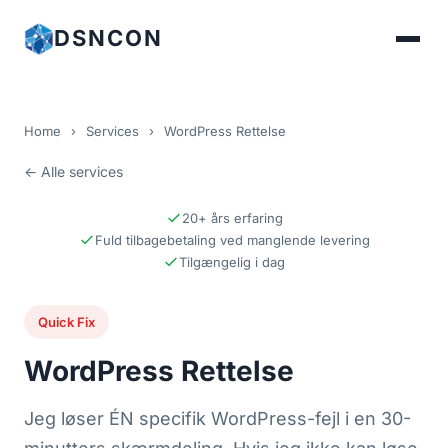
DSNCON
Home
›
Services
›
WordPress Rettelse
← Alle services
20+ års erfaring
Fuld tilbagebetaling ved manglende levering
Tilgængelig i dag
Quick Fix
WordPress Rettelse
Jeg løser ÉN specifik WordPress-fejl i en 30-