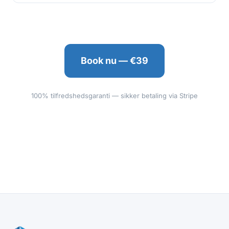
Book nu — €39
100% tilfredshedsgaranti — sikker betaling via Stripe