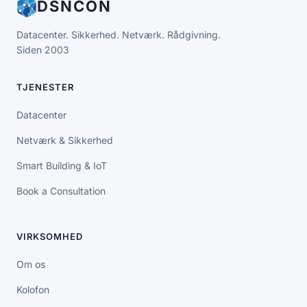
DSNCON
Datacenter. Sikkerhed. Netværk. Rådgivning.
Siden 2003
TJENESTER
Datacenter
Netværk & Sikkerhed
Smart Building & IoT
Book a Consultation
VIRKSOMHED
Om os
Kolofon