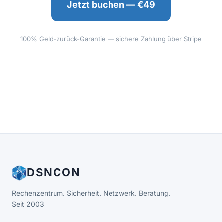
Jetzt buchen — €49
100% Geld-zurück-Garantie — sichere Zahlung über Stripe
DSNCON
Rechenzentrum. Sicherheit. Netzwerk. Beratung.
Seit 2003