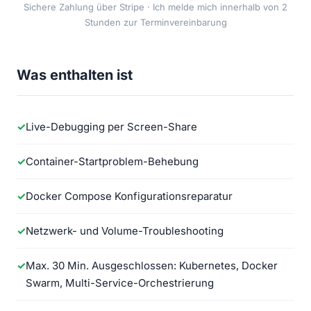
Sichere Zahlung über Stripe · Ich melde mich innerhalb von 2
Stunden zur Terminvereinbarung
Was enthalten ist
Live-Debugging per Screen-Share
Container-Startproblem-Behebung
Docker Compose Konfigurationsreparatur
Netzwerk- und Volume-Troubleshooting
Max. 30 Min. Ausgeschlossen: Kubernetes, Docker
Swarm, Multi-Service-Orchestrierung