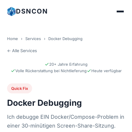
DSNCON
Home
›
Services
›
Docker Debugging
← Alle Services
20+ Jahre Erfahrung
Volle Rückerstattung bei Nichtlieferung
Heute verfügbar
Quick Fix
Docker Debugging
Ich debugge EIN Docker/Compose-Problem in
einer 30-minütigen Screen-Share-Sitzung.