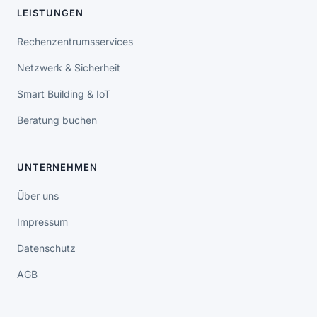
LEISTUNGEN
Rechenzentrumsservices
Netzwerk & Sicherheit
Smart Building & IoT
Beratung buchen
UNTERNEHMEN
Über uns
Impressum
Datenschutz
AGB