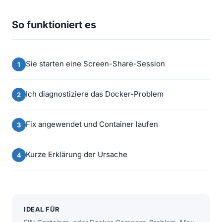
So funktioniert es
Sie starten eine Screen-Share-Session
Ich diagnostiziere das Docker-Problem
Fix angewendet und Container laufen
Kurze Erklärung der Ursache
IDEAL FÜR