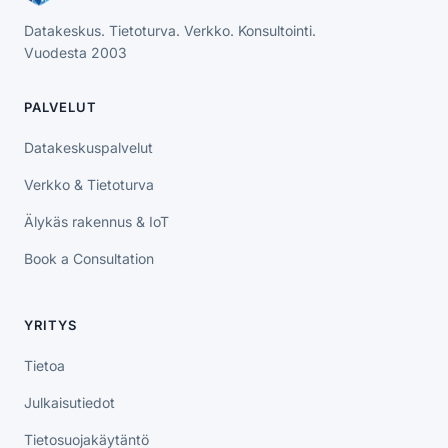
Datakeskus. Tietoturva. Verkko. Konsultointi.
Vuodesta 2003
PALVELUT
Datakeskuspalvelut
Verkko & Tietoturva
Älykäs rakennus & IoT
Book a Consultation
YRITYS
Tietoa
Julkaisutiedot
Tietosuojakäytäntö