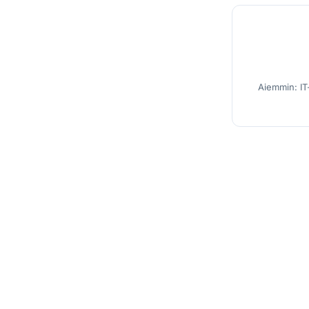
Aiemmin: IT