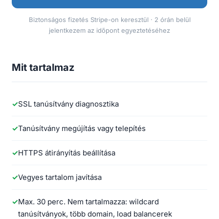
Biztonságos fizetés Stripe-on keresztül · 2 órán belül
jelentkezem az időpont egyeztetéséhez
Mit tartalmaz
SSL tanúsítvány diagnosztika
Tanúsítvány megújítás vagy telepítés
HTTPS átirányítás beállítása
Vegyes tartalom javítása
Max. 30 perc. Nem tartalmazza: wildcard
tanúsítványok, több domain, load balancerek