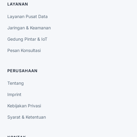
LAYANAN
Layanan Pusat Data
Jaringan & Keamanan
Gedung Pintar & IoT
Pesan Konsultasi
PERUSAHAAN
Tentang
Imprint
Kebijakan Privasi
Syarat & Ketentuan