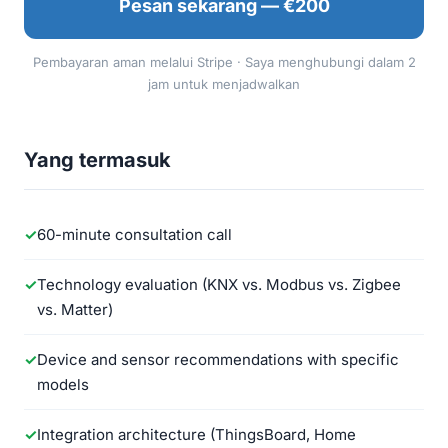
Pesan sekarang — €200
Pembayaran aman melalui Stripe · Saya menghubungi dalam 2
jam untuk menjadwalkan
Yang termasuk
60-minute consultation call
Technology evaluation (KNX vs. Modbus vs. Zigbee
vs. Matter)
Device and sensor recommendations with specific
models
Integration architecture (ThingsBoard, Home