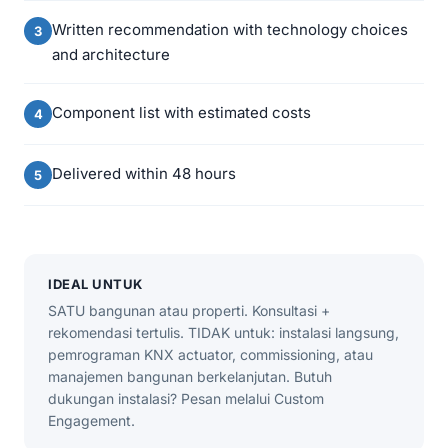
Written recommendation with technology choices
and architecture
Component list with estimated costs
Delivered within 48 hours
IDEAL UNTUK
SATU bangunan atau properti. Konsultasi +
rekomendasi tertulis. TIDAK untuk: instalasi langsung,
pemrograman KNX actuator, commissioning, atau
manajemen bangunan berkelanjutan. Butuh
dukungan instalasi? Pesan melalui Custom
Engagement.