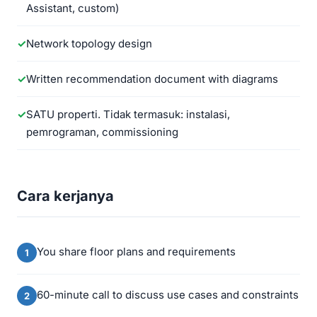
Assistant, custom)
Network topology design
Written recommendation document with diagrams
SATU properti. Tidak termasuk: instalasi,
pemrograman, commissioning
Cara kerjanya
You share floor plans and requirements
60-minute call to discuss use cases and constraints