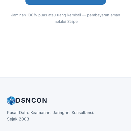
Jaminan 100% puas atau uang kembali — pembayaran aman
melalui Stripe
DSNCON
Pusat Data. Keamanan. Jaringan. Konsultansi.
Sejak 2003