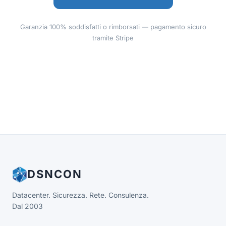
Garanzia 100% soddisfatti o rimborsati — pagamento sicuro
tramite Stripe
DSNCON
Datacenter. Sicurezza. Rete. Consulenza.
Dal 2003