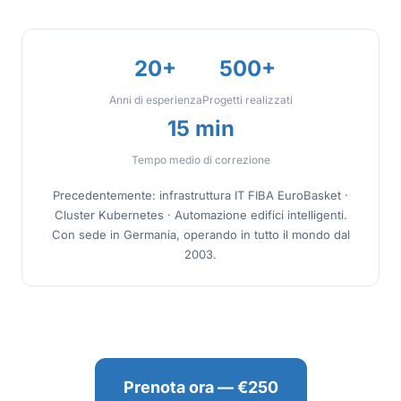
20+
500+
Anni di esperienza
Progetti realizzati
15 min
Tempo medio di correzione
Precedentemente: infrastruttura IT FIBA EuroBasket ·
Cluster Kubernetes · Automazione edifici intelligenti.
Con sede in Germania, operando in tutto il mondo dal
2003.
Prenota ora — €250