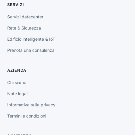
SERVIZI
Servizi datacenter
Rete & Sicurezza
Edificio intelligente & IoT
Prenota una consulenza
AZIENDA
Chi siamo
Note legali
Informativa sulla privacy
Termini e condizioni