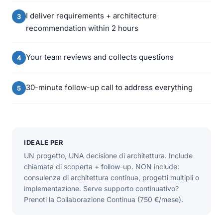
I deliver requirements + architecture
recommendation within 2 hours
Your team reviews and collects questions
30-minute follow-up call to address everything
IDEALE PER
UN progetto, UNA decisione di architettura. Include
chiamata di scoperta + follow-up. NON include:
consulenza di architettura continua, progetti multipli o
implementazione. Serve supporto continuativo?
Prenoti la Collaborazione Continua (750 €/mese).