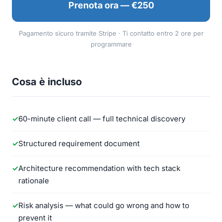
Prenota ora — €250
Pagamento sicuro tramite Stripe · Ti contatto entro 2 ore per
programmare
Cosa è incluso
60-minute client call — full technical discovery
Structured requirement document
Architecture recommendation with tech stack
rationale
Risk analysis — what could go wrong and how to
prevent it