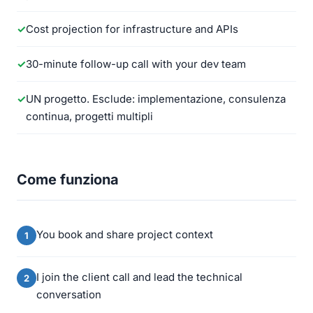
Cost projection for infrastructure and APIs
30-minute follow-up call with your dev team
UN progetto. Esclude: implementazione, consulenza
continua, progetti multipli
Come funziona
You book and share project context
I join the client call and lead the technical
conversation