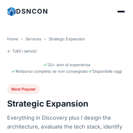
DSNCON
Home
›
Services
›
Strategic Expansion
← Tutti i servizi
20+ anni di esperienza
Rimborso completo se non consegnato
Disponibile oggi
Most Popular
Strategic Expansion
Everything in Discovery plus I design the
architecture, evaluate the tech stack, identify