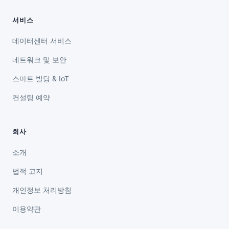
서비스
데이터센터 서비스
네트워크 및 보안
스마트 빌딩 & IoT
컨설팅 예약
회사
소개
법적 고지
개인정보 처리방침
이용약관