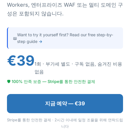
Workers, 엔터프라이즈 WAF 또는 멀티 도메인 구
성은 포함되지 않습니다.
Want to try it yourself first? Read our free step-by-
📖
step guide
→
€39
1회 · 부가세 별도 · 구독 없음, 숨겨진 비용
없음
🛡 100% 만족 보증 — Stripe를 통한 안전한 결제
지금 예약 — €39
Stripe를 통한 안전한 결제 · 2시간 이내에 일정 조율을 위해 연락드립
니다