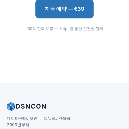
지금 예약 — €39
100% 만족 보증 — Stripe를 통한 안전한 결제
DSNCON
데이터센터. 보안. 네트워크. 컨설팅.
2003년부터