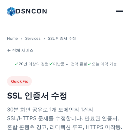
DSNCON
Home
›
Services
›
SSL 인증서 수정
← 전체 서비스
20년 이상의 경험
미납품 시 전액 환불
오늘 예약 가능
Quick Fix
SSL 인증서 수정
30분 화면 공유로 1개 도메인의 1건의
SSL/HTTPS 문제를 수정합니다. 만료된 인증서,
혼합 콘텐츠 경고, 리디렉션 루프, HTTPS 미작동.