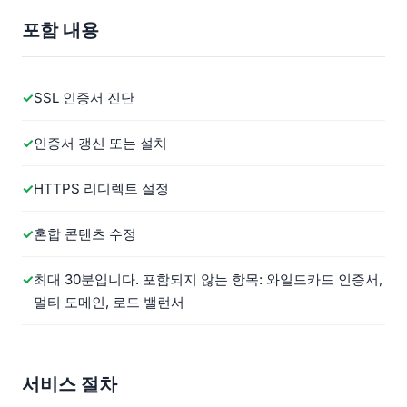
포함 내용
SSL 인증서 진단
인증서 갱신 또는 설치
HTTPS 리디렉트 설정
혼합 콘텐츠 수정
최대 30분입니다. 포함되지 않는 항목: 와일드카드 인증서,
멀티 도메인, 로드 밸런서
서비스 절차