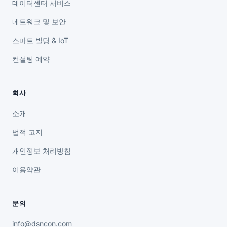
데이터센터 서비스
네트워크 및 보안
스마트 빌딩 & IoT
컨설팅 예약
회사
소개
법적 고지
개인정보 처리방침
이용약관
문의
info@dsncon.com