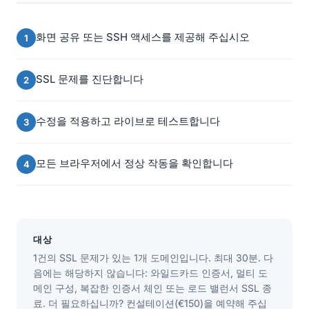
화면 공유 또는 SSH 액세스를 제공해 주십시오
SSL 문제를 진단합니다
수정을 적용하고 라이브로 테스트합니다
모든 브라우저에서 정상 작동을 확인합니다
대상
1건의 SSL 문제가 있는 1개 도메인입니다. 최대 30분. 다
음에는 해당하지 않습니다: 와일드카드 인증서, 멀티 도
메인 구성, 복잡한 인증서 체인 또는 로드 밸런서 SSL 종
료. 더 필요하십니까? 컨설테이션(€150)을 예약해 주십