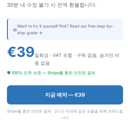
30분 내 수정 불가 시 전액 환불합니다.
Want to try it yourself first? Read our free step-by-
📖
step guide
→
€39
일회성 · VAT 포함 · 구독 없음, 숨겨진 비
용 없음
🛡 100% 만족 보증 — Stripe를 통한 안전한 결제
지금 예약 — €39
Stripe를 통한 안전한 결제 · 2시간 이내에 일정 조율을 위해 연락드립
니다