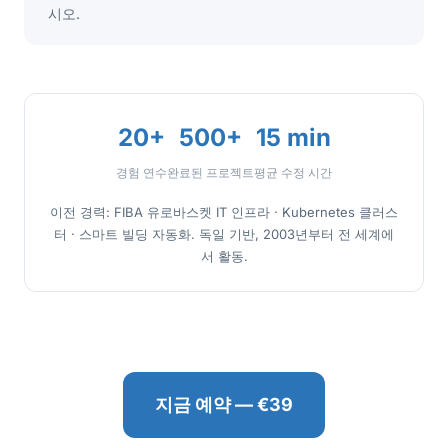
시오.
20+
500+
15 min
경험 연수
완료된 프로젝트
평균 수정 시간
이전 경력: FIBA 유로바스켓 IT 인프라 · Kubernetes 클러스
터 · 스마트 빌딩 자동화. 독일 기반, 2003년부터 전 세계에
서 활동.
지금 예약 — €39