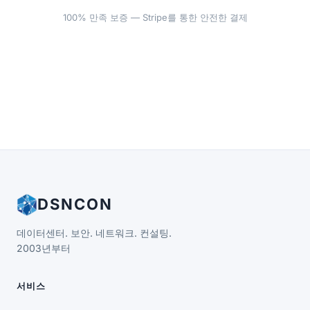
100% 만족 보증 — Stripe를 통한 안전한 결제
DSNCON
데이터센터. 보안. 네트워크. 컨설팅.
2003년부터
서비스