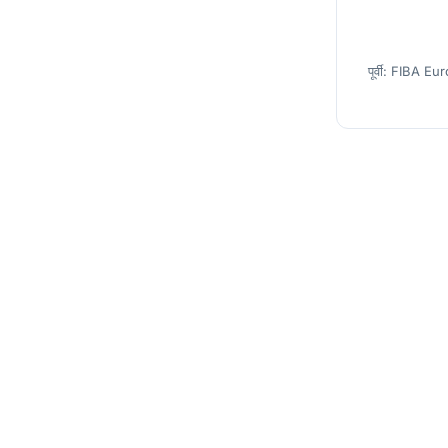
पूर्वी: FIBA Eur