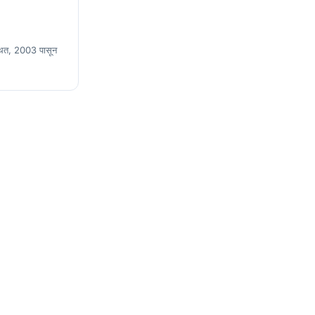
स्थित, 2003 पासून