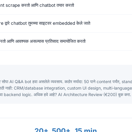
tent scrape करतो आणि chatbot तयार करतो
द्वारे chatbot तुमच्या साइटवर embedded केले जाते
रतो आणि आवश्यक असल्यास प्रतिसाद समायोजित करतो
इटवर सोपा AI Q&A bot हवा असलेले व्यवसाय. कठोर मर्यादा: 50 पाने content पर्यंत, st
ासाठी नाही: CRM/database integration, custom UI design, multi-language
ंवा backend logic. अधिक हवे आहे? AI Architecture Review (€200) बुक करा.
20+
500+
15 min