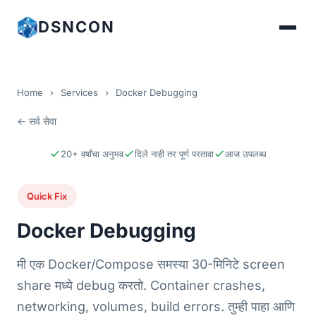
DSNCON
Home
›
Services
›
Docker Debugging
← सर्व सेवा
20+ वर्षांचा अनुभव
दिले नाही तर पूर्ण परतावा
आज उपलब्ध
Quick Fix
Docker Debugging
मी एक Docker/Compose समस्या 30-मिनिटे screen
share मध्ये debug करतो. Container crashes,
networking, volumes, build errors. तुम्ही पाहा आणि