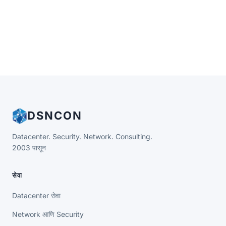
DSNCON
Datacenter. Security. Network. Consulting.
2003 पासून
सेवा
Datacenter सेवा
Network आणि Security