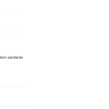
stem sandaran