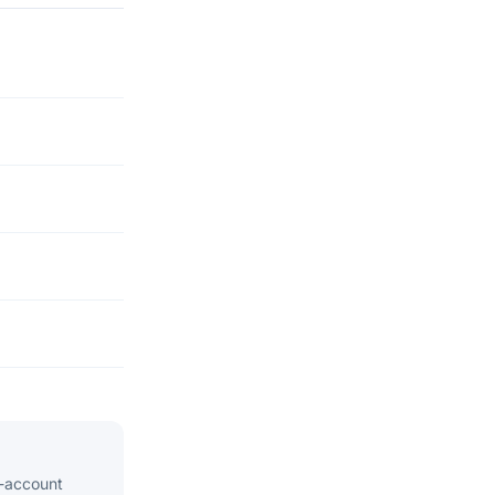
i-account