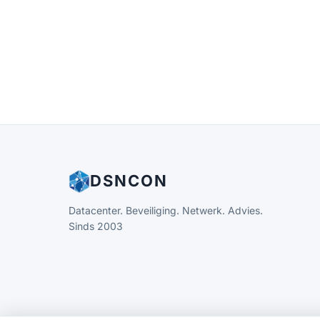
DSNCON
Datacenter. Beveiliging. Netwerk. Advies.
Sinds 2003