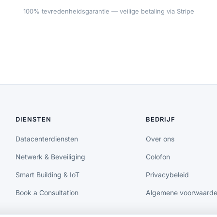
100% tevredenheidsgarantie — veilige betaling via Stripe
DIENSTEN
BEDRIJF
Datacenterdiensten
Over ons
Netwerk & Beveiliging
Colofon
Smart Building & IoT
Privacybeleid
Book a Consultation
Algemene voorwaard