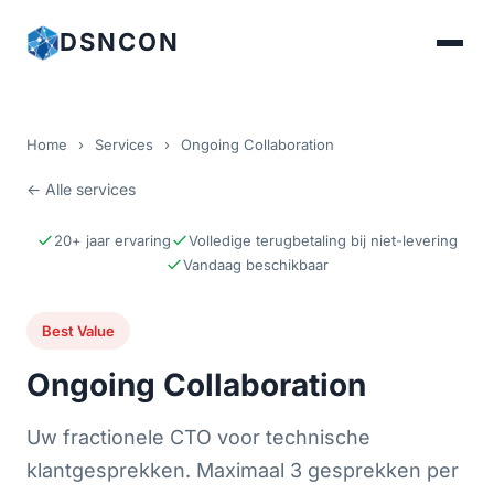
DSNCON
Home
›
Services
›
Ongoing Collaboration
← Alle services
20+ jaar ervaring
Volledige terugbetaling bij niet-levering
Vandaag beschikbaar
Best Value
Ongoing Collaboration
Uw fractionele CTO voor technische
klantgesprekken. Maximaal 3 gesprekken per