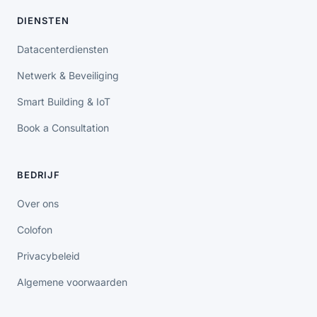
DIENSTEN
Datacenterdiensten
Netwerk & Beveiliging
Smart Building & IoT
Book a Consultation
BEDRIJF
Over ons
Colofon
Privacybeleid
Algemene voorwaarden