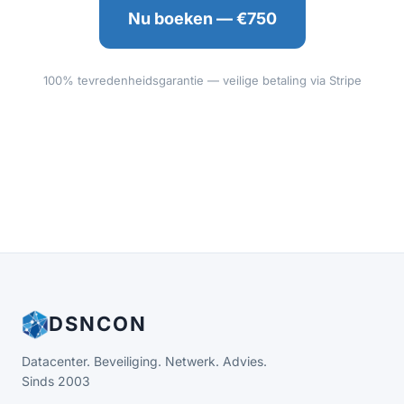
Nu boeken — €750
100% tevredenheidsgarantie — veilige betaling via Stripe
DSNCON
Datacenter. Beveiliging. Netwerk. Advies.
Sinds 2003