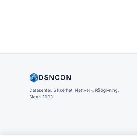
DSNCON
Datasenter. Sikkerhet. Nettverk. Rådgivning.
Siden 2003