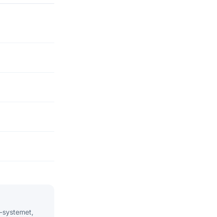
I-systemet,