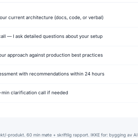
our current architecture (docs, code, or verbal)
all — I ask detailed questions about your setup
your approach against production best practices
sessment with recommendations within 24 hours
-min clarification call if needed
kt/-produkt. 60 min møte + skriftlig rapport. IKKE for: bygging av A