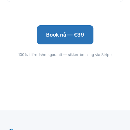
Book nå — €39
100% tilfredshetsgaranti — sikker betaling via Stripe