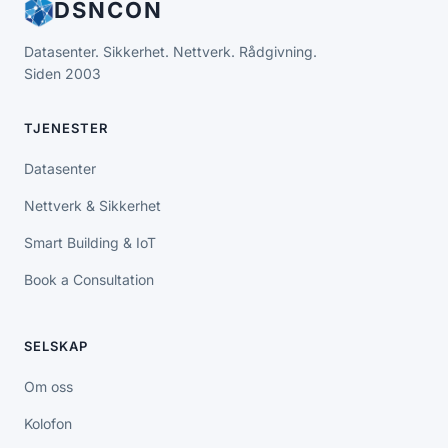
DSNCON
Datasenter. Sikkerhet. Nettverk. Rådgivning.
Siden 2003
TJENESTER
Datasenter
Nettverk & Sikkerhet
Smart Building & IoT
Book a Consultation
SELSKAP
Om oss
Kolofon