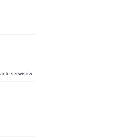
wielu serwisów