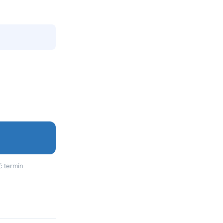
ć termin