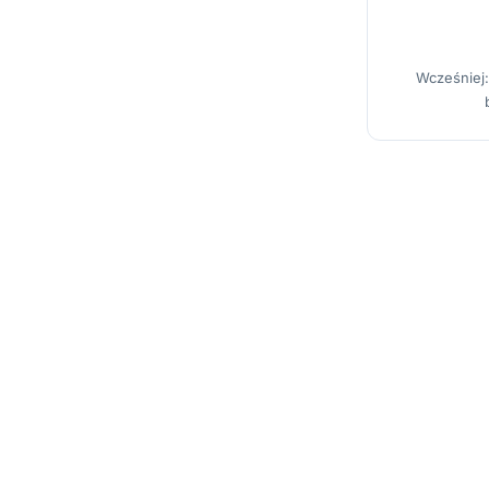
Wcześniej: