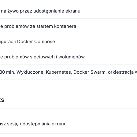
na żywo przez udostępnianie ekranu
e problemów ze startem kontenera
iguracji Docker Compose
e problemów sieciowych i wolumenów
30 min. Wykluczone: Kubernetes, Docker Swarm, orkiestracja 
ks
sz sesję udostępniania ekranu