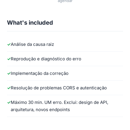
agendar
What's included
Análise da causa raiz
Reprodução e diagnóstico do erro
Implementação da correção
Resolução de problemas CORS e autenticação
Máximo 30 min. UM erro. Exclui: design de API,
arquitetura, novos endpoints