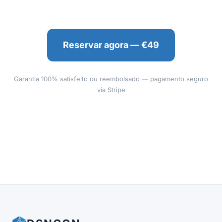
Reservar agora — €49
Garantia 100% satisfeito ou reembolsado — pagamento seguro
via Stripe