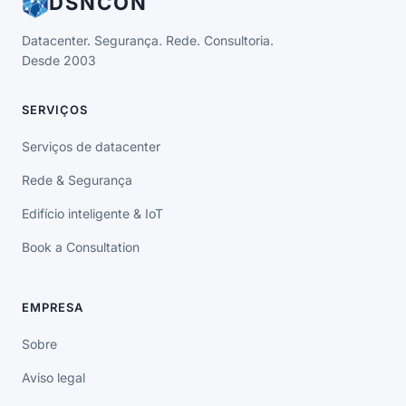
DSNCON
Datacenter. Segurança. Rede. Consultoria.
Desde 2003
SERVIÇOS
Serviços de datacenter
Rede & Segurança
Edifício inteligente & IoT
Book a Consultation
EMPRESA
Sobre
Aviso legal