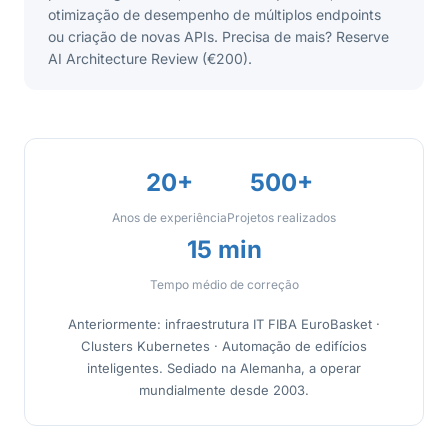
otimização de desempenho de múltiplos endpoints
ou criação de novas APIs. Precisa de mais? Reserve
AI Architecture Review (€200).
20+
500+
Anos de experiência
Projetos realizados
15 min
Tempo médio de correção
Anteriormente: infraestrutura IT FIBA EuroBasket ·
Clusters Kubernetes · Automação de edifícios
inteligentes. Sediado na Alemanha, a operar
mundialmente desde 2003.