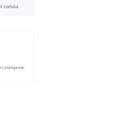
i codului.
i inteligente.