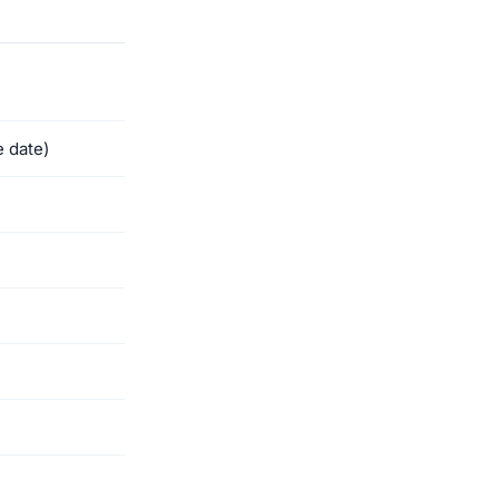
e date)