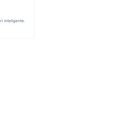
i inteligente.