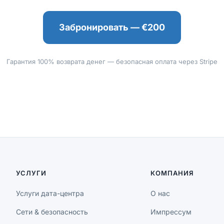
Забронировать — €200
Гарантия 100% возврата денег — безопасная оплата через Stripe
УСЛУГИ
КОМПАНИЯ
Услуги дата-центра
О нас
Сети & безопасность
Импрессум