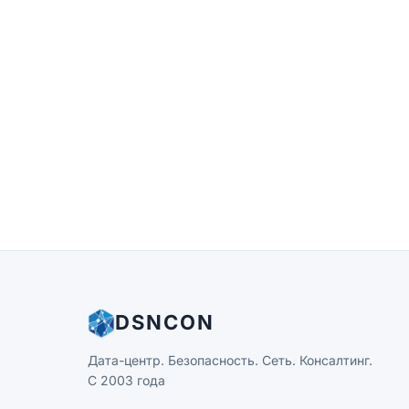
DSNCON
Дата-центр. Безопасность. Сеть. Консалтинг.
С 2003 года