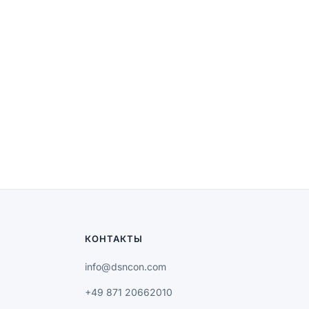
КОНТАКТЫ
info@dsncon.com
+49 871 20662010