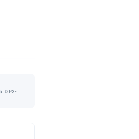
ra ID P2-