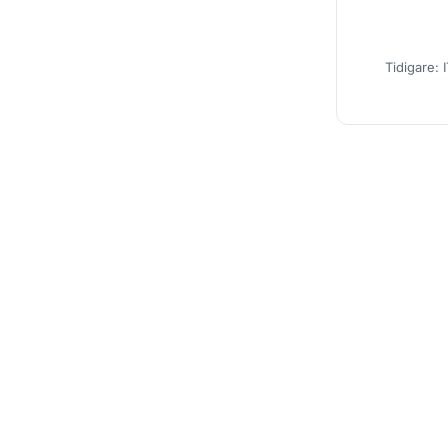
Tidigare: 