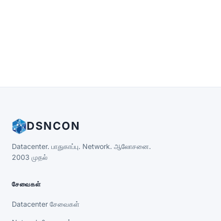
DSNCON
Datacenter. பாதுகாப்பு. Network. ஆலோசனை.
2003 முதல்
சேவைகள்
Datacenter சேவைகள்