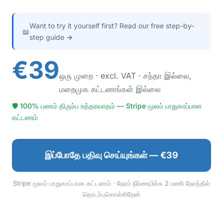
Want to try it yourself first? Read our free step-by-
📖
step guide
→
€39
ஒரு முறை · excl. VAT · சந்தா இல்லை,
மறைமுக கட்டணங்கள் இல்லை
🛡 100% பணம் திரும்ப உத்தரவாதம் — Stripe மூலம் பாதுகாப்பான
கட்டணம்
இப்போதே பதிவு செய்யுங்கள் — €39
Stripe மூலம் பாதுகாப்பான கட்டணம் · நேரம் நிர்ணயிக்க 2 மணி நேரத்தில்
தொடர்புகொள்கிறேன்