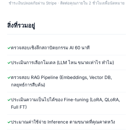
ชำระเงินปลอดภัยผ่าน Stripe · ติดต่อคุณภายใน 2 ชั่วโมงเพื่อนัดหมาย
สิ่งที่รวมอยู่
ตรวจสอบเชิงลึกสถาปัตยกรรม AI 60 นาที
ประเมินการเลือกโมเดล (LLM ไหน ขนาดเท่าไร ทำไม)
ตรวจสอบ RAG Pipeline (Embeddings, Vector DB,
กลยุทธ์การสืบค้น)
ประเมินความเป็นไปได้ของ Fine-tuning (LoRA, QLoRA,
Full FT)
ประมาณค่าใช้จ่าย Inference ตามขนาดที่คุณคาดหวัง