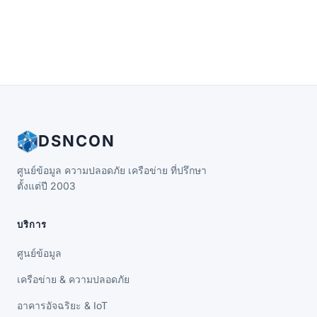
DSNCON
ศูนย์ข้อมูล ความปลอดภัย เครือข่าย ที่ปรึกษา
ตั้งแต่ปี 2003
บริการ
ศูนย์ข้อมูล
เครือข่าย & ความปลอดภัย
อาคารอัจฉริยะ & IoT