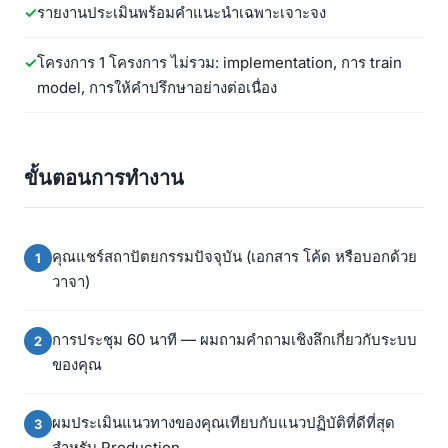
รายงานประเมินพร้อมคำแนะนำเฉพาะเจาะจง
โครงการ 1 โครงการ ไม่รวม: implementation, การ train
model, การให้คำปรึกษาอย่างต่อเนื่อง
ขั้นตอนการทำงาน
คุณแชร์สถาปัตยกรรมปัจจุบัน (เอกสาร โค้ด หรือบอกด้วย
วาจา)
การประชุม 60 นาที — ผมถามคำถามเชิงลึกเกี่ยวกับระบบ
ของคุณ
ผมประเมินแนวทางของคุณเทียบกับแนวปฏิบัติที่ดีที่สุด
สำหรับ Production