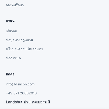
จองที่ปรึกษา
บริษัท
เกี่ยวกับ
ข้อมูลทางกฎหมาย
นโยบายความเป็นส่วนตัว
ข้อกำหนด
ติดต่อ
info@dsncon.com
+49 871 20662010
Landshut ประเทศเยอรมนี