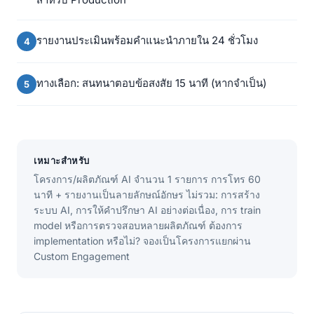
รายงานประเมินพร้อมคำแนะนำภายใน 24 ชั่วโมง
ทางเลือก: สนทนาตอบข้อสงสัย 15 นาที (หากจำเป็น)
เหมาะสำหรับ
โครงการ/ผลิตภัณฑ์ AI จำนวน 1 รายการ การโทร 60
นาที + รายงานเป็นลายลักษณ์อักษร ไม่รวม: การสร้าง
ระบบ AI, การให้คำปรึกษา AI อย่างต่อเนื่อง, การ train
model หรือการตรวจสอบหลายผลิตภัณฑ์ ต้องการ
implementation หรือไม่? จองเป็นโครงการแยกผ่าน
Custom Engagement