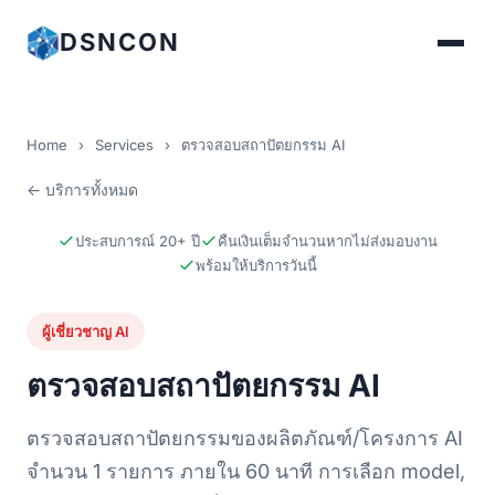
DSNCON
Home
›
Services
›
ตรวจสอบสถาปัตยกรรม AI
← บริการทั้งหมด
ประสบการณ์ 20+ ปี
คืนเงินเต็มจำนวนหากไม่ส่งมอบงาน
พร้อมให้บริการวันนี้
ผู้เชี่ยวชาญ AI
ตรวจสอบสถาปัตยกรรม AI
ตรวจสอบสถาปัตยกรรมของผลิตภัณฑ์/โครงการ AI
จำนวน 1 รายการ ภายใน 60 นาที การเลือก model,