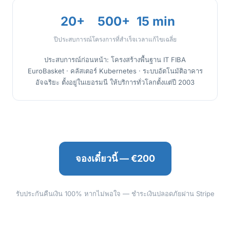
20+
500+
15 min
ปีประสบการณ์
โครงการที่สำเร็จ
เวลาแก้ไขเฉลี่ย
ประสบการณ์ก่อนหน้า: โครงสร้างพื้นฐาน IT FIBA
EuroBasket · คลัสเตอร์ Kubernetes · ระบบอัตโนมัติอาคาร
อัจฉริยะ ตั้งอยู่ในเยอรมนี ให้บริการทั่วโลกตั้งแต่ปี 2003
จองเดี๋ยวนี้ — €200
รับประกันคืนเงิน 100% หากไม่พอใจ — ชำระเงินปลอดภัยผ่าน Stripe