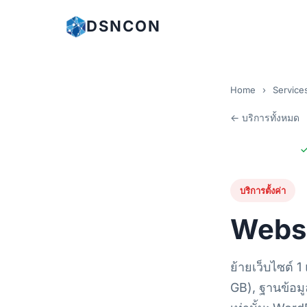
DSNCON
Home
›
Service
← บริการทั้งหมด
บริการตั้งค่า
Websi
ย้ายเว็บไซต์ 1
GB), ฐานข้อมู