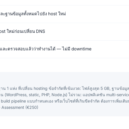
ละฐานข้อมูลทั้งหมดไปยัง host ใหม่
t ใหม่ก่อนเปลี่ยน DNS
 และตรวจสอบแล้วว่าทำงานได้ — ไม่มี downtime
น 1 แห่ง ที่เปลี่ยน hosting ข้อจำกัดที่เข้มงวด: ไฟล์สูงสุด 5 GB, ฐานข้อมูล
 (WordPress, static, PHP, Node.js) ไม่รวม: แอปพลิเคชัน multi-service 
build pipeline แบบกำหนดเอง หรือเว็บไซต์ที่เกินขีดจำกัด ต้องการเพิ่มเติม
re Assessment (€250)