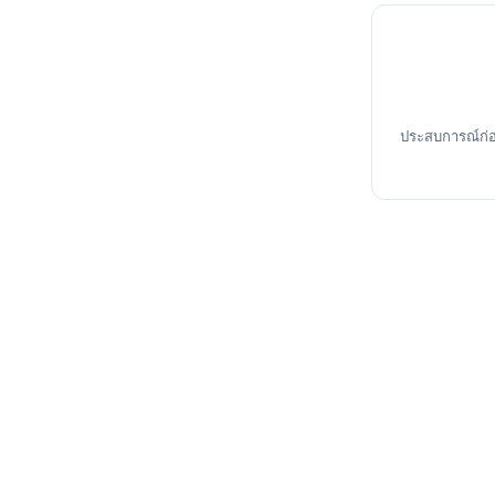
ประสบการณ์ก่อ