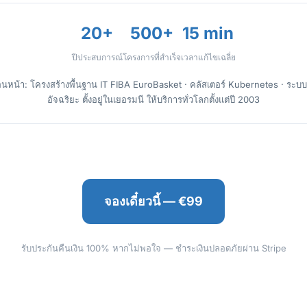
20+
500+
15 min
ปีประสบการณ์
โครงการที่สำเร็จ
เวลาแก้ไขเฉลี่ย
นหน้า: โครงสร้างพื้นฐาน IT FIBA EuroBasket · คลัสเตอร์ Kubernetes · ระบบ
อัจฉริยะ ตั้งอยู่ในเยอรมนี ให้บริการทั่วโลกตั้งแต่ปี 2003
จองเดี๋ยวนี้ — €99
รับประกันคืนเงิน 100% หากไม่พอใจ — ชำระเงินปลอดภัยผ่าน Stripe