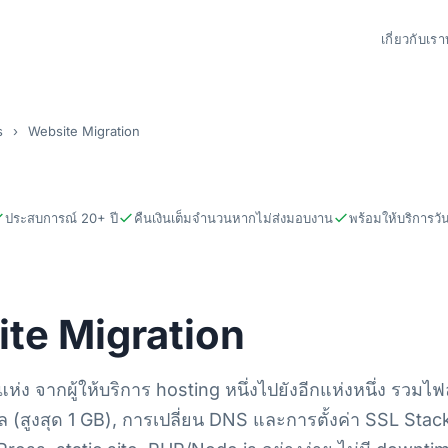
เกี่ยวกับเรา
s
›
Website Migration
ประสบการณ์ 20+ ปี
คืนเงินเต็มจำนวนหากไม่ส่งมอบงาน
พร้อมให้บริการวันน
te Migration
 แห่ง จากผู้ให้บริการ hosting หนึ่งไปยังอีกแห่งหนึ่ง รวมไฟล
ล (สูงสุด 1 GB), การเปลี่ยน DNS และการตั้งค่า SSL St