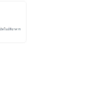
อัตโนมัติอาคาร