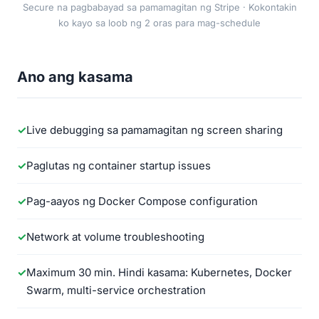
Secure na pagbabayad sa pamamagitan ng Stripe · Kokontakin
ko kayo sa loob ng 2 oras para mag-schedule
Ano ang kasama
Live debugging sa pamamagitan ng screen sharing
Paglutas ng container startup issues
Pag-aayos ng Docker Compose configuration
Network at volume troubleshooting
Maximum 30 min. Hindi kasama: Kubernetes, Docker
Swarm, multi-service orchestration