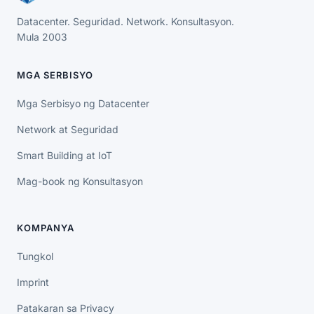
Datacenter. Seguridad. Network. Konsultasyon.
Mula 2003
MGA SERBISYO
Mga Serbisyo ng Datacenter
Network at Seguridad
Smart Building at IoT
Mag-book ng Konsultasyon
KOMPANYA
Tungkol
Imprint
Patakaran sa Privacy