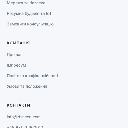
Мережа та безпека
Розумна будівля та IoT
Замовити консультацію
КОМПАНІЯ
Про нас
Імпресум
Політика конфіденційності
Умови та положення
КОНТАКТИ
info@dsncon.com
+49 871 20662010