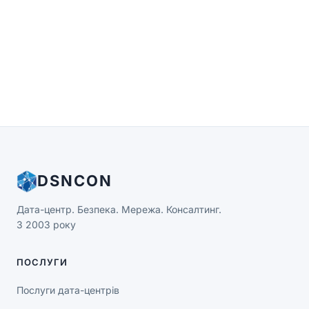
DSNCON
Дата-центр. Безпека. Мережа. Консалтинг.
З 2003 року
ПОСЛУГИ
Послуги дата-центрів