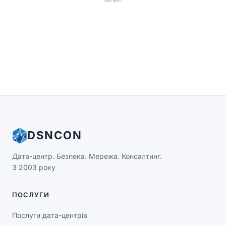
DSNCON
Дата-центр. Безпека. Мережа. Консалтинг.
З 2003 року
ПОСЛУГИ
Послуги дата-центрів