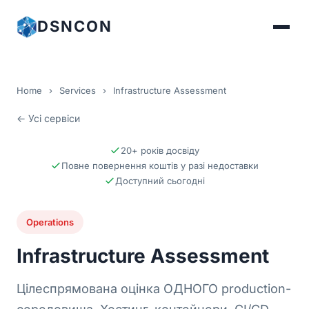
DSNCON
Home
›
Services
›
Infrastructure Assessment
← Усі сервіси
20+ років досвіду
Повне повернення коштів у разі недоставки
Доступний сьогодні
Operations
Infrastructure Assessment
Цілеспрямована оцінка ОДНОГО production-