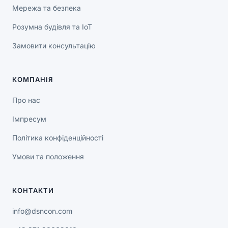
Мережа та безпека
Розумна будівля та IoT
Замовити консультацію
КОМПАНІЯ
Про нас
Імпресум
Політика конфіденційності
Умови та положення
КОНТАКТИ
info@dsncon.com