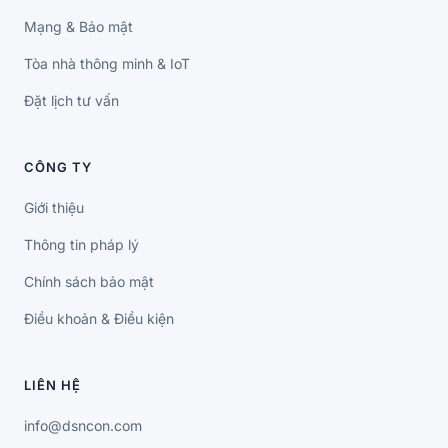
Mạng & Bảo mật
Tòa nhà thông minh & IoT
Đặt lịch tư vấn
CÔNG TY
Giới thiệu
Thông tin pháp lý
Chính sách bảo mật
Điều khoản & Điều kiện
LIÊN HỆ
info@dsncon.com