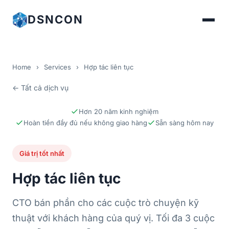
DSNCON
Home
›
Services
›
Hợp tác liên tục
← Tất cả dịch vụ
Hơn 20 năm kinh nghiệm
Hoàn tiền đầy đủ nếu không giao hàng
Sẵn sàng hôm nay
Giá trị tốt nhất
Hợp tác liên tục
CTO bán phần cho các cuộc trò chuyện kỹ
thuật với khách hàng của quý vị. Tối đa 3 cuộc