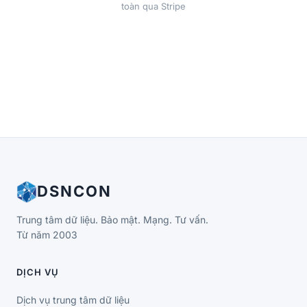
toàn qua Stripe
DSNCON
Trung tâm dữ liệu. Bảo mật. Mạng. Tư vấn.
Từ năm 2003
DỊCH VỤ
Dịch vụ trung tâm dữ liệu