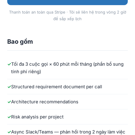
Thanh toán an toàn qua Stripe · Tôi sẽ liên hệ trong vòng 2 giờ
để sắp xếp lịch
Bao gồm
Tối đa 3 cuộc gọi × 60 phút mỗi tháng (phần bổ sung
tính phí riêng)
Structured requirement document per call
Architecture recommendations
Risk analysis per project
Async Slack/Teams — phản hồi trong 2 ngày làm việc