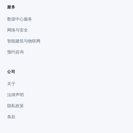
服务
数据中心服务
网络与安全
智能建筑与物联网
预约咨询
公司
关于
法律声明
隐私政策
条款