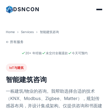
DSNCON
Home
›
Services
›
智能建筑咨询
← 所有服务
20+ 年经验
未交付全额退款
今天可预约
IoT与建筑
智能建筑咨询
一栋建筑/物业的咨询。我帮助选择合适的技术
（KNX、Modbus、Zigbee、Matter），规划传
感器布局，并设计集成架构。仅提供咨询和书面建