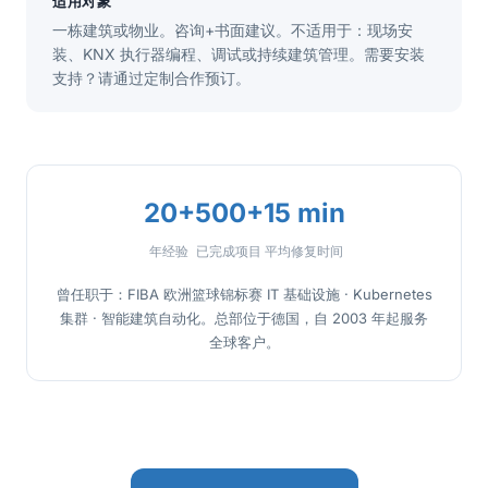
适用对象
一栋建筑或物业。咨询+书面建议。不适用于：现场安
装、KNX 执行器编程、调试或持续建筑管理。需要安装
支持？请通过定制合作预订。
20+
500+
15 min
年经验
已完成项目
平均修复时间
曾任职于：FIBA 欧洲篮球锦标赛 IT 基础设施 · Kubernetes
集群 · 智能建筑自动化。总部位于德国，自 2003 年起服务
全球客户。