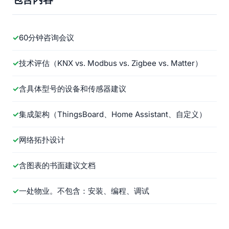
60分钟咨询会议
技术评估（KNX vs. Modbus vs. Zigbee vs. Matter）
含具体型号的设备和传感器建议
集成架构（ThingsBoard、Home Assistant、自定义）
网络拓扑设计
含图表的书面建议文档
一处物业。不包含：安装、编程、调试