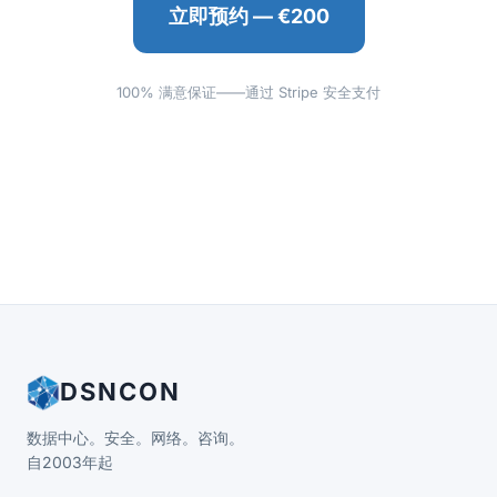
立即预约 — €200
100% 满意保证——通过 Stripe 安全支付
DSNCON
数据中心。安全。网络。咨询。
自2003年起