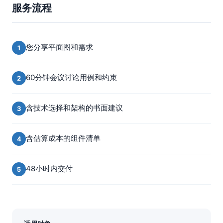
服务流程
您分享平面图和需求
60分钟会议讨论用例和约束
含技术选择和架构的书面建议
含估算成本的组件清单
48小时内交付